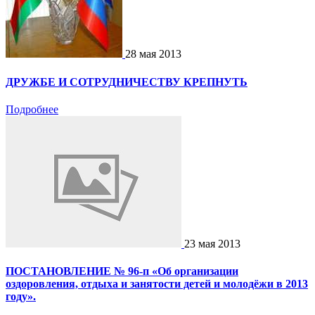
28 мая 2013
ДРУЖБЕ И СОТРУДНИЧЕСТВУ КРЕПНУТЬ
Подробнее
23 мая 2013
ПОСТАНОВЛЕНИЕ № 96-п «Об организации
оздоровления, отдыха и занятости детей и молодёжи в 2013
году».