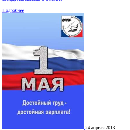
Подробнее
24 апреля 2013