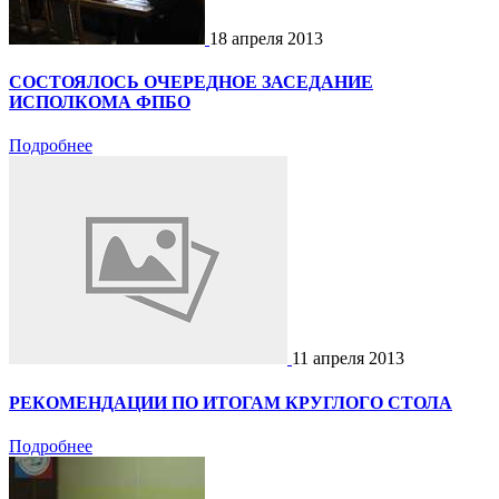
18 апреля 2013
СОСТОЯЛОСЬ ОЧЕРЕДНОЕ ЗАСЕДАНИЕ
ИСПОЛКОМА ФПБО
Подробнее
11 апреля 2013
РЕКОМЕНДАЦИИ ПО ИТОГАМ КРУГЛОГО СТОЛА
Подробнее