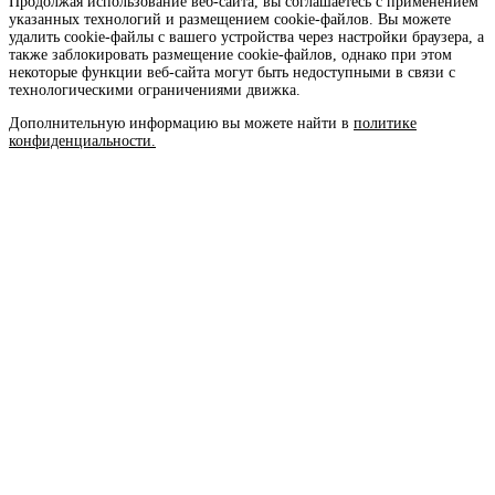
Продолжая использование веб-сайта, вы соглашаетесь с применением
указанных технологий и размещением cookie-файлов. Вы можете
удалить cookie-файлы с вашего устройства через настройки браузера, а
также заблокировать размещение cookie-файлов, однако при этом
некоторые функции веб-сайта могут быть недоступными в связи с
технологическими ограничениями движка.
Дополнительную информацию вы можете найти в
политике
конфиденциальности.