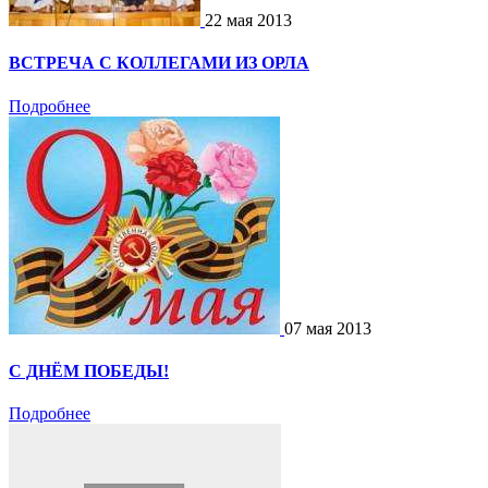
22 мая 2013
ВСТРЕЧА С КОЛЛЕГАМИ ИЗ ОРЛА
Подробнее
07 мая 2013
С ДНЁМ ПОБЕДЫ!
Подробнее