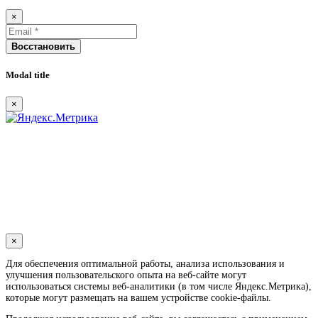
×
Восстановить
Modal title
×
×
Для обеспечения оптимальной работы, анализа использования и
улучшения пользовательского опыта на веб-сайте могут
использоваться системы веб-аналитики (в том числе Яндекс.Метрика),
которые могут размещать на вашем устройстве cookie-файлы.