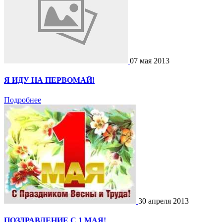
07 мая 2013
Я ИДУ НА ПЕРВОМАЙ!
Подробнее
30 апреля 2013
ПОЗДРАВЛЕНИЕ С 1 МАЯ!