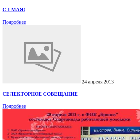
С 1 МАЯ!
Подробнее
24 апреля 2013
СЕЛЕКТОРНОЕ СОВЕЩАНИЕ
Подробнее