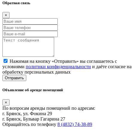
Обратная связь
×
Нажимая на кнопку «Отправить» вы соглашаетесь с
условиями
политики конфиденциальности
и даёте согласие на
обработку персональных данных
Отправить
Объявление об аренде помещений
×
По вопросам аренды помещений по адресам:
г. Брянск, ул. Фокина 29
г. Брянск, Бульвар Гагарина 27
Обращайтесь по телефону
8 (4832) 74-38-89