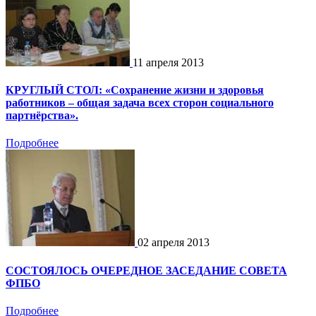
11 апреля 2013
КРУГЛЫЙ СТОЛ: «Сохранение жизни и здоровья
работников – общая задача всех сторон социального
партнёрства».
Подробнее
02 апреля 2013
СОСТОЯЛОСЬ ОЧЕРЕДНОЕ ЗАСЕДАНИЕ СОВЕТА
ФПБО
Подробнее