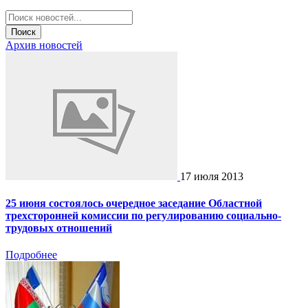
Поиск
Архив новостей
17 июля 2013
25 июня состоялось очередное заседание Областной
трехсторонней комиссии по регулированию социально-
трудовых отношений
Подробнее