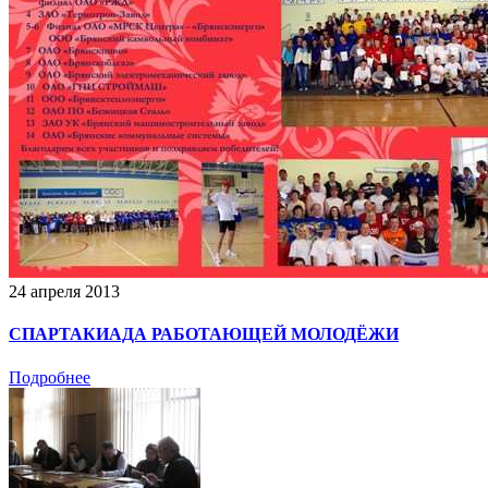
24 апреля 2013
СПАРТАКИАДА РАБОТАЮЩЕЙ МОЛОДЁЖИ
Подробнее