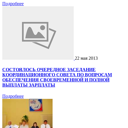
Подробнее
22 мая 2013
СОСТОЯЛОСЬ ОЧЕРЕДНОЕ ЗАСЕДАНИЕ
КООРДИНАЦИОННОГО СОВЕТА ПО ВОПРОСАМ
ОБЕСПЕЧЕНИЯ СВОЕВРЕМЕННОЙ И ПОЛНОЙ
ВЫПЛАТЫ ЗАРПЛАТЫ
Подробнее