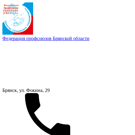
Федерация профсоюзов Брянской области
Брянск, ул. Фокина, 29