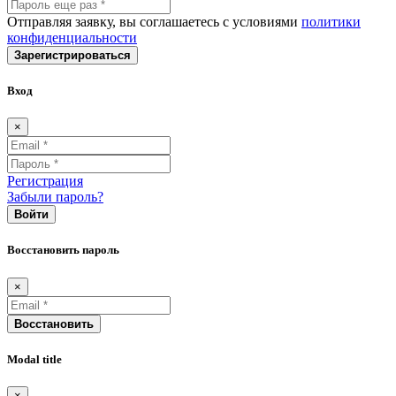
Отправляя заявку, вы соглашаетесь с условиями
политики
конфиденциальности
Зарегистрироваться
Вход
×
Регистрация
Забыли пароль?
Войти
Восстановить пароль
×
Восстановить
Modal title
×