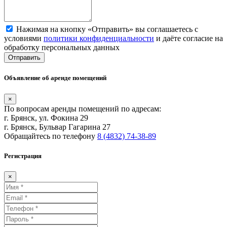
Нажимая на кнопку «Отправить» вы соглашаетесь с
условиями
политики конфиденциальности
и даёте согласие на
обработку персональных данных
Отправить
Объявление об аренде помещений
×
По вопросам аренды помещений по адресам:
г. Брянск, ул. Фокина 29
г. Брянск, Бульвар Гагарина 27
Обращайтесь по телефону
8 (4832) 74-38-89
Регистрация
×