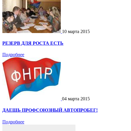
10 марта 2015
РЕЗЕРВ ДЛЯ РОСТА ЕСТЬ
Подробнее
04 марта 2015
ДАЕШЬ ПРОФСОЮЗНЫЙ АВТОПРОБЕГ!
Подробнее