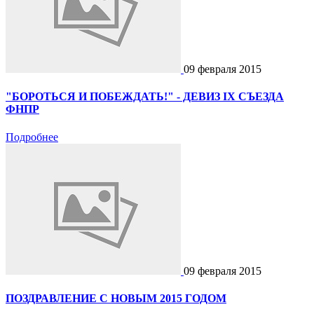
09 февраля 2015
"БОРОТЬСЯ И ПОБЕЖДАТЬ!" - ДЕВИЗ IX СЪЕЗДА
ФНПР
Подробнее
09 февраля 2015
ПОЗДРАВЛЕНИЕ С НОВЫМ 2015 ГОДОМ