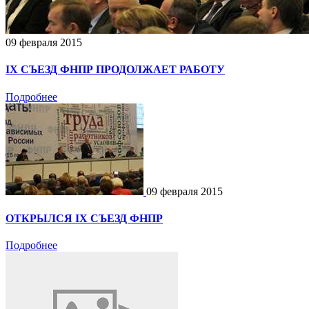
09 февраля 2015
IX СЪЕЗД ФНПР ПРОДОЛЖАЕТ РАБОТУ
Подробнее
09 февраля 2015
ОТКРЫЛСЯ IX СЪЕЗД ФНПР
Подробнее