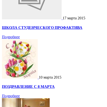
17 марта 2015
ШКОЛА СТУДЕНЧЕСКОГО ПРОФАКТИВА
Подробнее
10 марта 2015
ПОЗДРАВЛЕНИЕ С 8 МАРТА
Подробнее