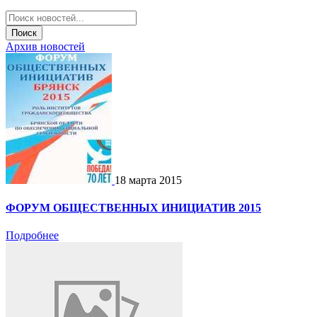
Поиск
Архив новостей
18 марта 2015
ФОРУМ ОБЩЕСТВЕННЫХ ИНИЦИАТИВ 2015
Подробнее