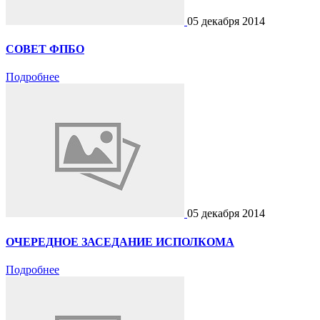
05 декабря 2014
СОВЕТ ФПБО
Подробнее
05 декабря 2014
ОЧЕРЕДНОЕ ЗАСЕДАНИЕ ИСПОЛКОМА
Подробнее