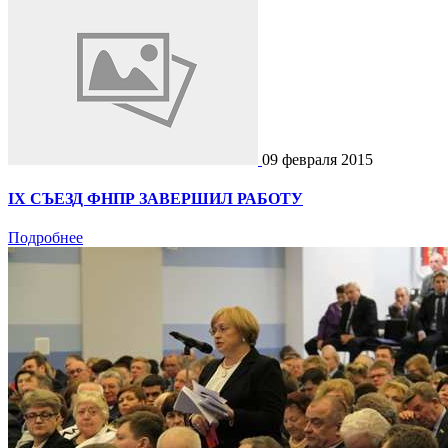
09 февраля 2015
IX СЪЕЗД ФНПР ЗАВЕРШИЛ РАБОТУ
Подробнее