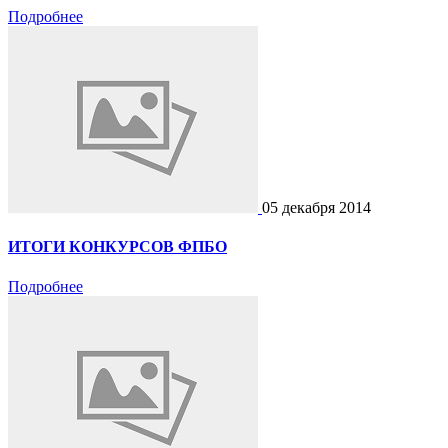
Подробнее
05 декабря 2014
ИТОГИ КОНКУРСОВ ФПБО
Подробнее