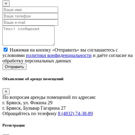
×
Нажимая на кнопку «Отправить» вы соглашаетесь с
условиями
политики конфиденциальности
и даёте согласие на
обработку персональных данных
Отправить
Объявление об аренде помещений
×
По вопросам аренды помещений по адресам:
г. Брянск, ул. Фокина 29
г. Брянск, Бульвар Гагарина 27
Обращайтесь по телефону
8 (4832) 74-38-89
Регистрация