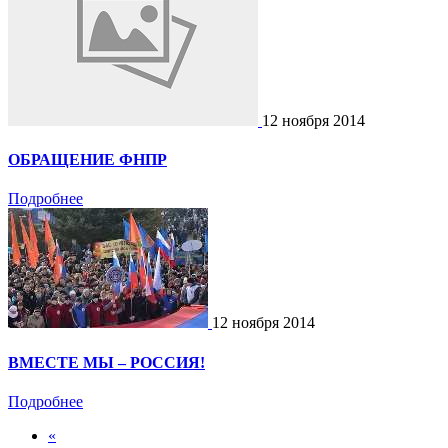
12 ноября 2014
ОБРАЩЕНИЕ ФНПР
Подробнее
12 ноября 2014
ВМЕСТЕ МЫ – РОССИЯ!
Подробнее
«