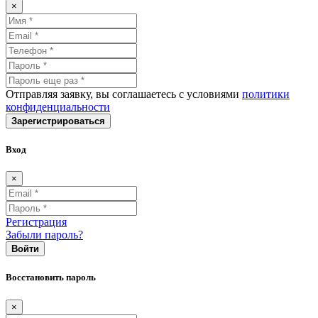
×
Отправляя заявку, вы соглашаетесь с условиями
политики
конфиденциальности
Зарегистрироваться
Вход
×
Регистрация
Забыли пароль?
Войти
Восстановить пароль
×