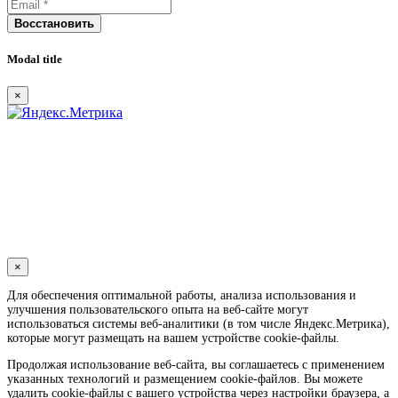
Восстановить
Modal title
×
×
Для обеспечения оптимальной работы, анализа использования и
улучшения пользовательского опыта на веб-сайте могут
использоваться системы веб-аналитики (в том числе Яндекс.Метрика),
которые могут размещать на вашем устройстве cookie-файлы.
Продолжая использование веб-сайта, вы соглашаетесь с применением
указанных технологий и размещением cookie-файлов. Вы можете
удалить cookie-файлы с вашего устройства через настройки браузера, а