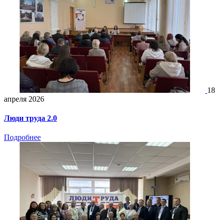
18
апреля 2026
Люди труда 2.0
Подробнее