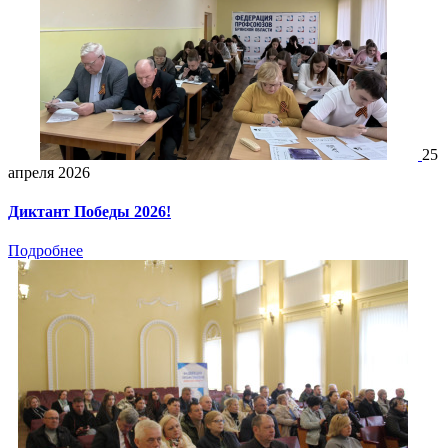
25
апреля 2026
Диктант Победы 2026!
Подробнее