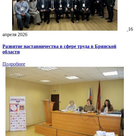
16
апреля 2026
Развитие наставничества в сфере труда в Брянской
области
Подробнее