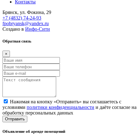
Контакты
Брянск, ул. Фокина, 29
+7 (4832) 74-24-93
fpobryansk@yandex.ru
Создано в
Инфо-Сити
Обратная связь
×
Нажимая на кнопку «Отправить» вы соглашаетесь с
условиями
политики конфиденциальности
и даёте согласие на
обработку персональных данных
Отправить
Объявление об аренде помещений