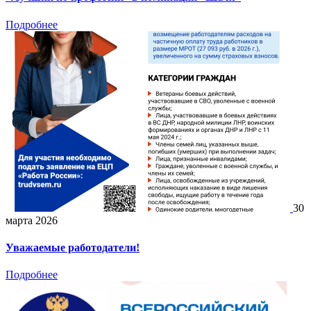
Подробнее
30
марта 2026
Уважаемые работодатели!
Подробнее