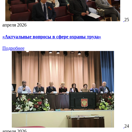
25
апреля 2026
«Актуальные вопросы в сфере охраны труда»
Подробнее
24
апреля 2026