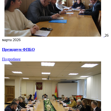
26
марта 2026
Президиум ФПБО
Подробнее