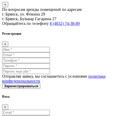
×
По вопросам аренды помещений по адресам:
г. Брянск, ул. Фокина 29
г. Брянск, Бульвар Гагарина 27
Обращайтесь по телефону
8 (4832) 74-38-89
Регистрация
×
Отправляя заявку, вы соглашаетесь с условиями
политики
конфиденциальности
Зарегистрироваться
Вход
×