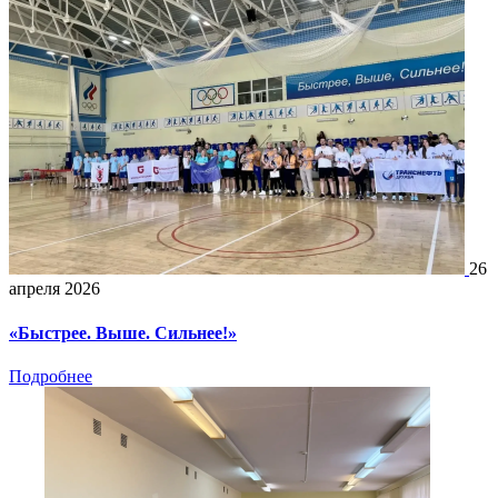
26
апреля 2026
«Быстрее. Выше. Сильнее!»
Подробнее