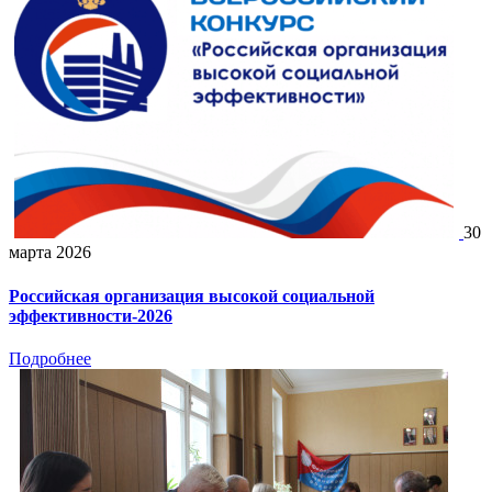
30
марта 2026
Российская организация высокой социальной
эффективности-2026
Подробнее