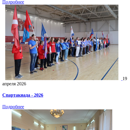
Подробнее
19
апреля 2026
Спартакиада - 2026
Подробнее