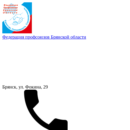
Федерация профсоюзов Брянской области
Брянск, ул. Фокина, 29