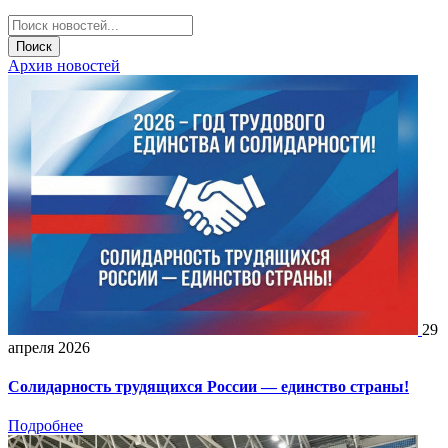
Поиск
Архив новостей
29
апреля 2026
Солидарность трудящихся России — единство страны!
Подробнее