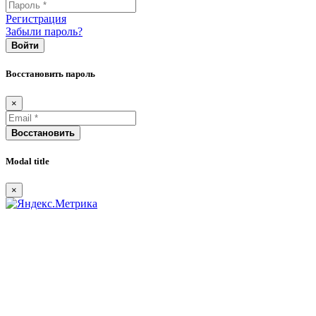
Регистрация
Забыли пароль?
Войти
Восстановить пароль
×
Восстановить
Modal title
×