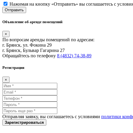
Нажимая на кнопку «Отправить» вы соглашаетесь с услов
Отправить
Объявление об аренде помещений
×
По вопросам аренды помещений по адресам:
г. Брянск, ул. Фокина 29
г. Брянск, Бульвар Гагарина 27
Обращайтесь по телефону
8 (4832) 74-38-89
Регистрация
×
Отправляя заявку, вы соглашаетесь с условиями
политики конф
Зарегистрироваться