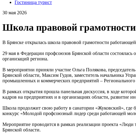
Гостиница турист
30 мая 2026
Школа правовой грамотности
В Брянске открылась школа правовой грамотности работающе
29 мая в Федерации профсоюзов Брянской области состоялась
организаций региона.
В мероприятии приняли участие Ольга Полякова, председател
Брянской области, Максим Гудов, заместитель начальника Упр
промышленных и коммерческих предприятий – Регионального 
В рамках открытия прошла панельная дискуссия, в ходе кото
кадров на предприятиях и в организациях области, развитие ин
Школа продолжит свою работу в санатории «Жуковский», где 
конкурс «Молодой профсоюзный лидер среди работающей мол
Мероприятие проводится в рамках реализации проекта «Люди т
Брянской области.