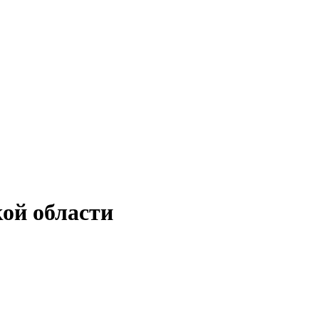
ой области