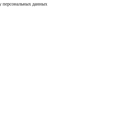
ку персональных данных