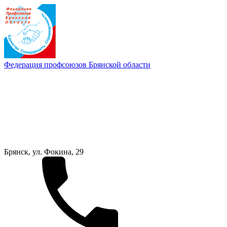
Федерация профсоюзов Брянской области
Брянск, ул. Фокина, 29