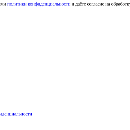
иями
политики конфиденциальности
и даёте согласие на обработ
иденциальности