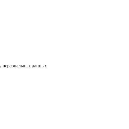
ку персональных данных