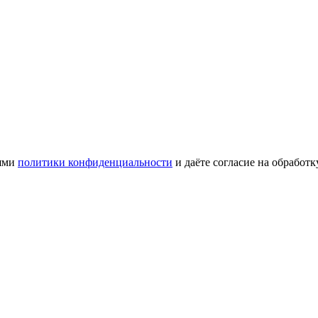
иями
политики конфиденциальности
и даёте согласие на обработ