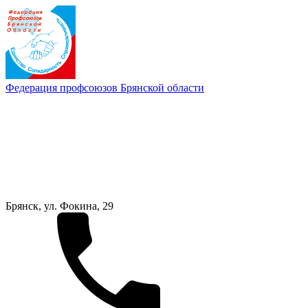
Федерация профсоюзов Брянской области
Брянск, ул. Фокина, 29