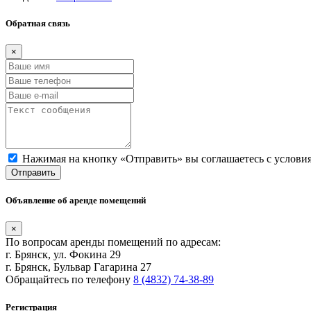
Обратная связь
×
Нажимая на кнопку «Отправить» вы соглашаетесь с услов
Отправить
Объявление об аренде помещений
×
По вопросам аренды помещений по адресам:
г. Брянск, ул. Фокина 29
г. Брянск, Бульвар Гагарина 27
Обращайтесь по телефону
8 (4832) 74-38-89
Регистрация