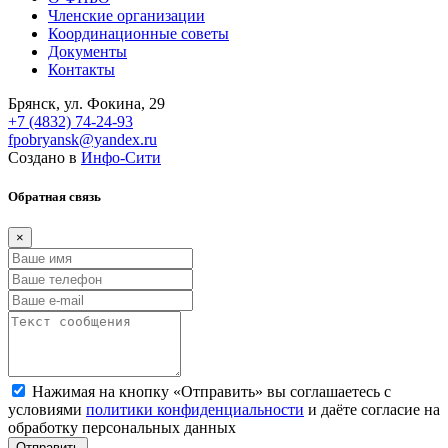
Членские организации
Координационные советы
Документы
Контакты
Брянск, ул. Фокина, 29
+7 (4832) 74-24-93
fpobryansk@yandex.ru
Создано в
Инфо-Сити
Обратная связь
×
Нажимая на кнопку «Отправить» вы соглашаетесь с
условиями
политики конфиденциальности
и даёте согласие на
обработку персональных данных
Отправить