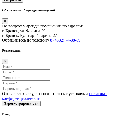
Объявление об аренде помещений
×
По вопросам аренды помещений по адресам:
г. Брянск, ул. Фокина 29
г. Брянск, Бульвар Гагарина 27
Обращайтесь по телефону
8 (4832) 74-38-89
Регистрация
×
Отправляя заявку, вы соглашаетесь с условиями
политики
конфиденциальности
Зарегистрироваться
Вход