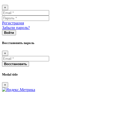
×
Регистрация
Забыли пароль?
Войти
Восстановить пароль
×
Восстановить
Modal title
×