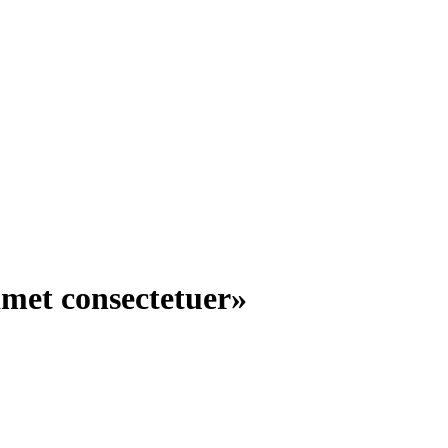
met consectetuer»