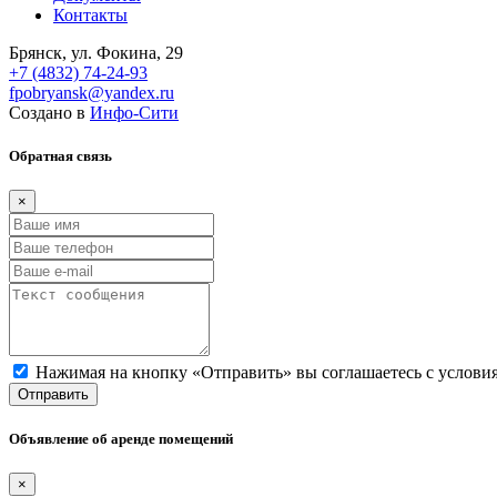
Контакты
Брянск, ул. Фокина, 29
+7 (4832) 74-24-93
fpobryansk@yandex.ru
Создано в
Инфо-Сити
Обратная связь
×
Нажимая на кнопку «Отправить» вы соглашаетесь с услов
Отправить
Объявление об аренде помещений
×