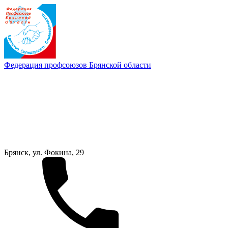
Федерация профсоюзов Брянской области
Брянск, ул. Фокина, 29