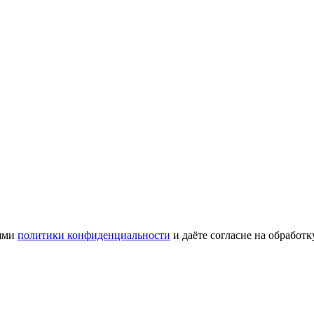
иями
политики конфиденциальности
и даёте согласие на обработ