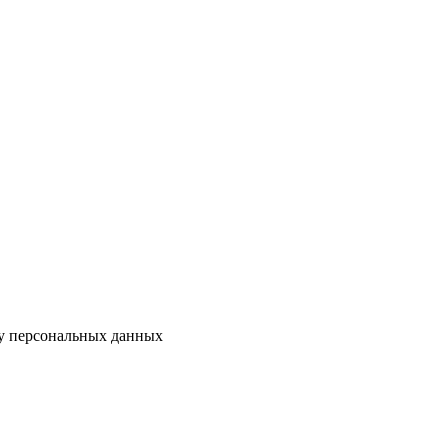
ку персональных данных