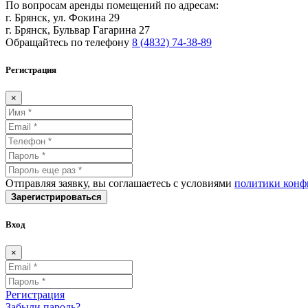
По вопросам аренды помещений по адресам:
г. Брянск, ул. Фокина 29
г. Брянск, Бульвар Гагарина 27
Обращайтесь по телефону
8 (4832) 74-38-89
Регистрация
×
Отправляя заявку, вы соглашаетесь с условиями
политики конф
Зарегистрироваться
Вход
×
Регистрация
Забыли пароль?