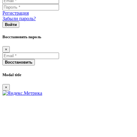
Регистрация
Забыли пароль?
Войти
Восстановить пароль
×
Восстановить
Modal title
×