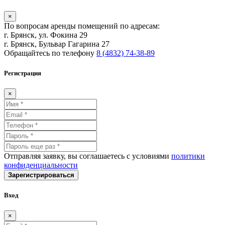
×
По вопросам аренды помещений по адресам:
г. Брянск, ул. Фокина 29
г. Брянск, Бульвар Гагарина 27
Обращайтесь по телефону
8 (4832) 74-38-89
Регистрация
×
Отправляя заявку, вы соглашаетесь с условиями
политики
конфиденциальности
Зарегистрироваться
Вход
×