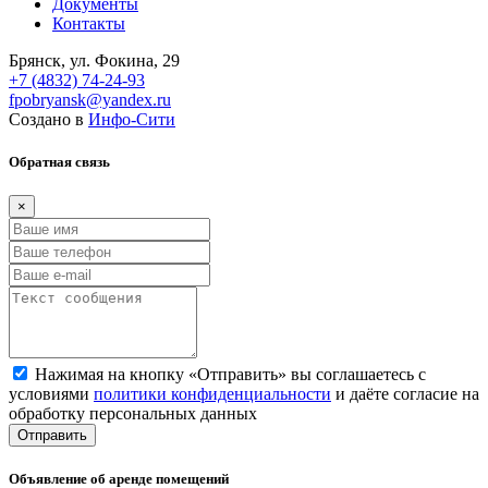
Документы
Контакты
Брянск, ул. Фокина, 29
+7 (4832) 74-24-93
fpobryansk@yandex.ru
Создано в
Инфо-Сити
Обратная связь
×
Нажимая на кнопку «Отправить» вы соглашаетесь с
условиями
политики конфиденциальности
и даёте согласие на
обработку персональных данных
Отправить
Объявление об аренде помещений