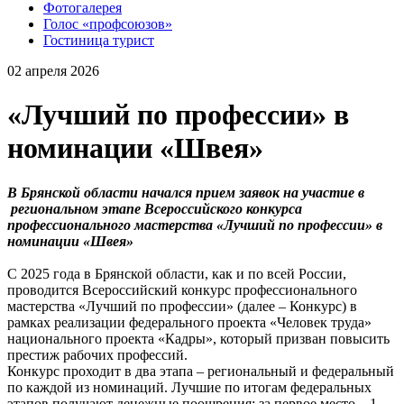
Фотогалерея
Голос «профсоюзов»
Гостиница турист
02 апреля 2026
«Лучший по профессии» в
номинации «Швея»
В Брянской области начался прием заявок на участие в
региональном этапе Всероссийского конкурса
профессионального мастерства «Лучший по профессии» в
номинации «Швея»
С 2025 года в Брянской области, как и по всей России,
проводится Всероссийский конкурс профессионального
мастерства «Лучший по профессии» (далее – Конкурс) в
рамках реализации федерального проекта «Человек труда»
национального проекта «Кадры», который призван повысить
престиж рабочих профессий.
Конкурс проходит в два этапа – региональный и федеральный
по каждой из номинаций. Лучшие по итогам федеральных
этапов получают денежные поощрения: за первое место – 1