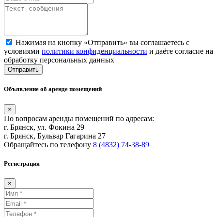
Нажимая на кнопку «Отправить» вы соглашаетесь с
условиями
политики конфиденциальности
и даёте согласие на
обработку персональных данных
Отправить
Объявление об аренде помещений
×
По вопросам аренды помещений по адресам:
г. Брянск, ул. Фокина 29
г. Брянск, Бульвар Гагарина 27
Обращайтесь по телефону
8 (4832) 74-38-89
Регистрация
×