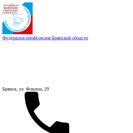
Федерация профсоюзов Брянской области
Брянск, ул. Фокина, 29