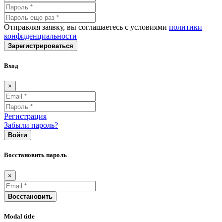
Отправляя заявку, вы соглашаетесь с условиями
политики
конфиденциальности
Зарегистрироваться
Вход
×
Регистрация
Забыли пароль?
Войти
Восстановить пароль
×
Восстановить
Modal title